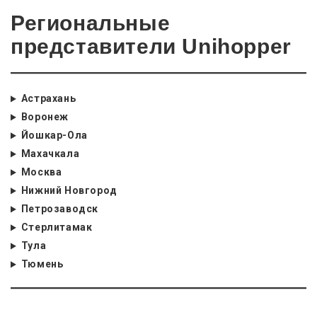
Региональные
представители Unihopper
Астрахань
Воронеж
Йошкар-Ола
Махачкала
Москва
Нижний Новгород
Петрозаводск
Стерлитамак
Тула
Тюмень