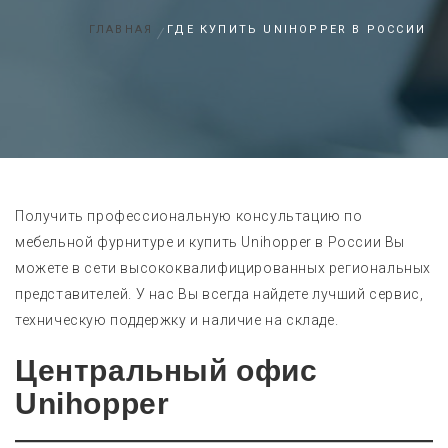
ГЛАВНАЯ
ГДЕ КУПИТЬ UNIHOPPER В РОССИИ
Получить профессиональную консультацию по
мебельной фурнитуре и купить Unihopper в России Вы
можете в сети высококвалифицированных региональных
представителей. У нас Вы всегда найдете лучший сервис,
техническую поддержку и наличие на складе.
Центральный офис
Unihopper