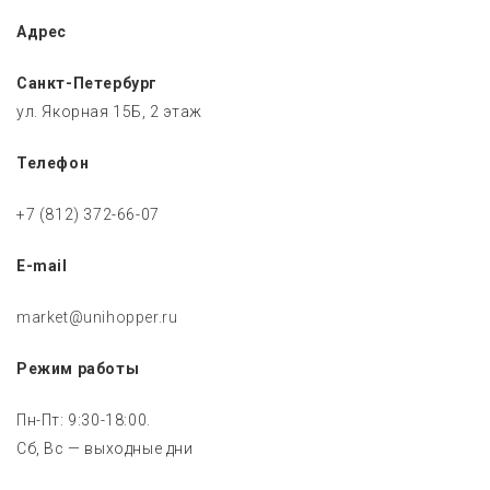
Адрес
Санкт-Петербург
ул. Якорная 15Б, 2 этаж
Телефон
+7 (812) 372-66-07
E-mail
market@unihopper.ru
Режим работы
Пн-Пт: 9:30-18:00.
Сб, Вс — выходные дни