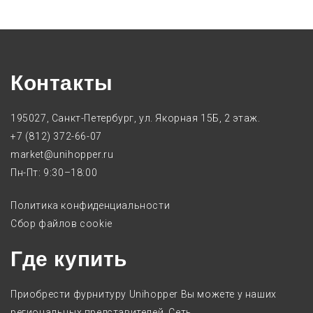
Контакты
195027, Санкт-Петербург, ул. Якорная 15Б, 2 этаж.
+7 (812) 372-66-07
market@unihopper.ru
Пн-Пт: 9:30–18:00
Политика конфиденциальности
Сбор файлов cookie
Где купить
Приобрести фурнитуру Unihopper Вы можете у наших
региональных представителей. Сеть