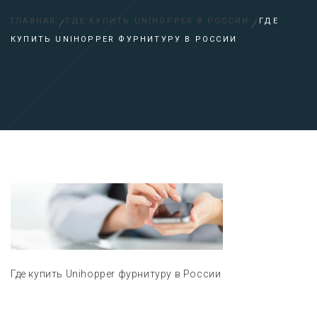
ГЛАВНАЯ
ГДЕ КУПИТЬ UNIHOPPER В РОССИИ
ГДЕ
КУПИТЬ UNIHOPPER ФУРНИТУРУ В РОССИИ
Где купить Unihopper фурнитуру в России