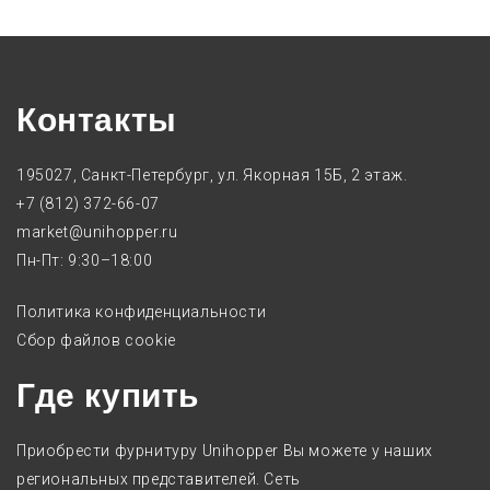
Контакты
195027, Санкт-Петербург, ул. Якорная 15Б, 2 этаж.
+7 (812) 372-66-07
market@unihopper.ru
Пн-Пт: 9:30–18:00
Политика конфиденциальности
Сбор файлов cookie
Где купить
Приобрести фурнитуру Unihopper Вы можете у наших
региональных представителей. Сеть