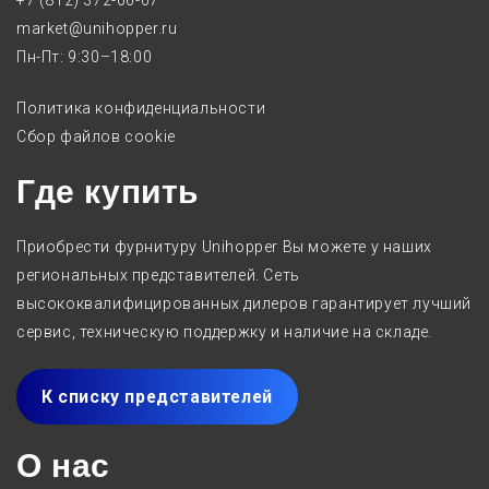
+7 (812) 372-66-07
market@unihopper.ru
Пн-Пт: 9:30–18:00
Политика конфиденциальности
Сбор файлов cookie
Где купить
Приобрести фурнитуру Unihopper Вы можете у наших
региональных представителей. Сеть
высококвалифицированных дилеров гарантирует лучший
сервис, техническую поддержку и наличие на складе.
К списку представителей
О нас