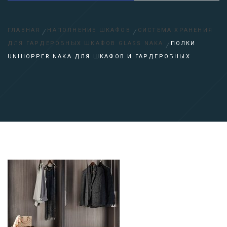
ГЛАВНАЯ
НАПОЛНЕНИЕ ШКАФОВ
СИСТЕМА ХРАНЕНИЯ
ДЛЯ ГАРДЕРОБНЫХ ШКАФОВ GLASS NAKA
ПОЛКИ
UNIHOPPER NAKA ДЛЯ ШКАФОВ И ГАРДЕРОБНЫХ