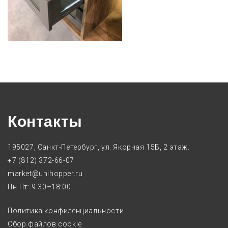
Контакты
195027, Санкт-Петербург, ул. Якорная 15Б, 2 этаж.
+7 (812) 372-66-07
market@unihopper.ru
Пн-Пт: 9:30–18:00
Политика конфиденциальности
Сбор файлов cookie