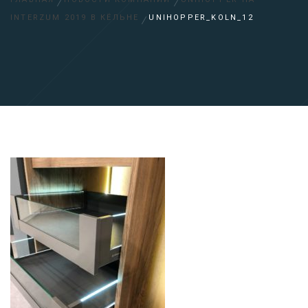
INTERZUM 2019 В КЁЛЬНЕ
UNIHOPPER_KOLN_12