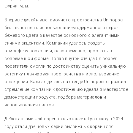
фурнитуры.
Впервые дизайн выставочного пространства Unihopper
был выполнен с использованием сдержанного серо-
бежевого цвета в качестве основного с элегантными
синими акцентами. Компании удалось создать
атмосферу роскоши и, одновременно, простоты в
современной форме. Попав внутрь стенда Unihopper,
посетители смогли по достоинству оценить уникальную
эстетику планировки пространства и использование
освещения. Каждая деталь на стенде Unihopper отражает
стремление компании к достижению идеала в мастерстве
демонстрации продукта, подбора материалов и
использования цветов.
Дебютантами Unihopper на выставке в Гуанчжоу в 2024
году стали две новых серии выдвижных корзин для