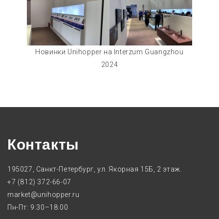
Новинки Unihopper на Interzum Guangzhou
2024
Контакты
195027, Санкт-Петербург, ул. Якорная 15Б, 2 этаж.
+7 (812) 372-66-07
market@unihopper.ru
Пн-Пт: 9:30–18:00