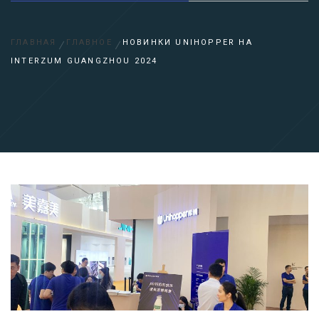
ГЛАВНАЯ
ГЛАВНОЕ
НОВИНКИ UNIHOPPER НА
INTERZUM GUANGZHOU 2024