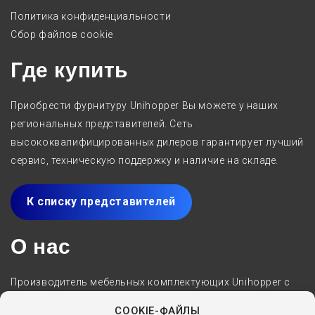
Политика конфиденциальности
Сбор файлов cookie
Где купить
Приобрести фурнитуру Unihopper Вы можете у наших
региональных представителей. Сеть
высококвалифицированных дилеров гарантирует лучший
сервис, техническую поддержку и наличие на складе.
К списку представителей
О нас
Производитель мебельных комплектующих Unihopper с
2005 года специализируется на разработке,
COOKIE-ФАЙЛЫ