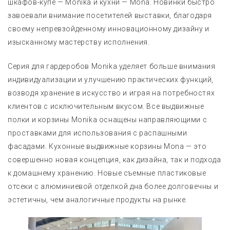
шкафов-купе — Monika и кухни — Mona. Новинки быстро
завоевали внимание посетителей выставки, благодаря
своему непревзойденному инновационному дизайну и
изысканному мастерству исполнения.
Серия для гардеробов Monika уделяет больше внимания
индивидуализации и улучшению практических функций,
возводя хранение в искусство и играя на потребностях
клиентов с исключительным вкусом. Все выдвижные
полки и корзины Monika оснащены направляющими с
проставками для использования с распашными
фасадами. Кухонные выдвижные корзины Mona — это
совершенно новая концепция, как дизайна, так и подхода
к домашнему хранению. Новые съемные пластиковые
отсеки с алюминиевой отделкой дна более долговечны и
эстетичны, чем аналогичные продукты на рынке.