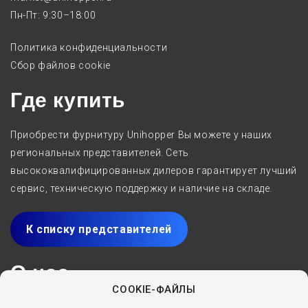
Пн-Пт: 9:30–18:00
Политика конфиденциальности
Сбор файлов cookie
Где купить
Приобрести фурнитуру Unihopper Вы можете у наших
региональных представителей. Сеть
высококвалифицированных дилеров гарантирует лучший
сервис, техническую поддержку и наличие на складе.
К списку представителей
О нас
COOKIE-ФАЙЛЫ
Производитель мебельных комплектующих Unihopper с