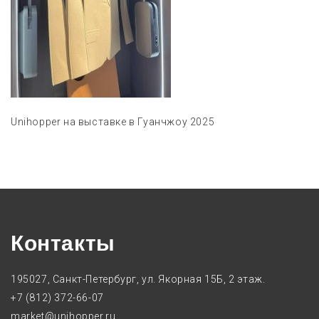
Unihopper на выставке в Гуанчжоу 2025
Контакты
195027, Санкт-Петербург, ул. Якорная 15Б, 2 этаж.
+7 (812) 372-66-07
market@unihopper.ru