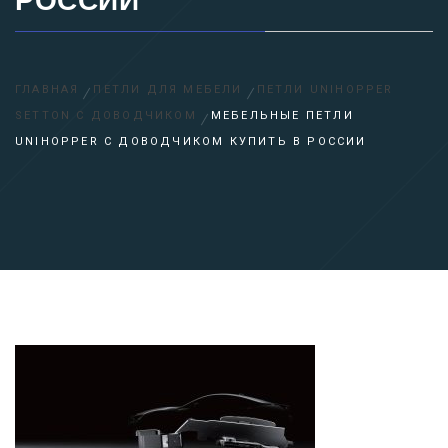
РОССИИ
ГЛАВНАЯ
ПЕТЛИ ДЛЯ МЕБЕЛИ
ПЕТЛИ UNIHOPPER
SETTON С ДОВОДЧИКОМ
МЕБЕЛЬНЫЕ ПЕТЛИ
UNIHOPPER С ДОВОДЧИКОМ КУПИТЬ В РОССИИ