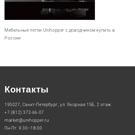
Мебельные петли Unihopper с доводчиком купить в
России
Контакты
195027, Санкт-Петербург, ул. Якорная 15Б, 2 этаж.
+7 (812) 372-66-07
market@unihopper.ru
Пн-Пт: 9:30–18:00