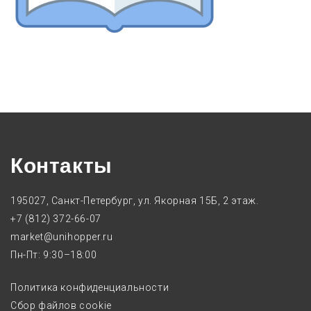
Контакты
195027, Санкт-Петербург, ул. Якорная 15Б, 2 этаж.
+7 (812) 372-66-07
market@unihopper.ru
Пн-Пт: 9:30–18:00
Политика конфиденциальности
Сбор файлов cookie