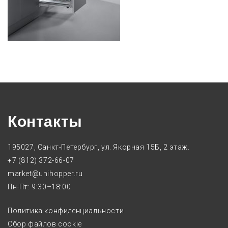
Контакты
195027, Санкт-Петербург, ул. Якорная 15Б, 2 этаж.
+7 (812) 372-66-07
market@unihopper.ru
Пн-Пт: 9:30–18:00
Политика конфиденциальности
Сбор файлов cookie