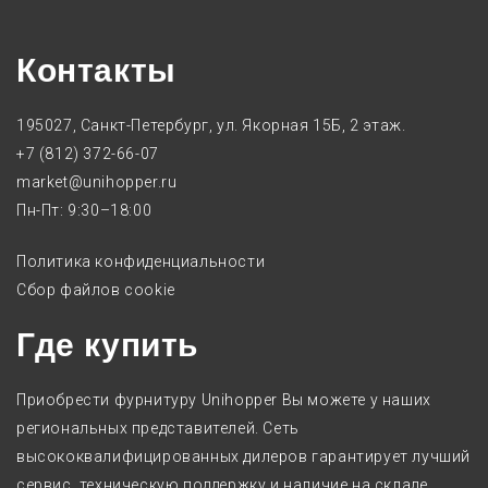
Контакты
195027, Санкт-Петербург, ул. Якорная 15Б, 2 этаж.
+7 (812) 372-66-07
market@unihopper.ru
Пн-Пт: 9:30–18:00
Политика конфиденциальности
Сбор файлов cookie
Где купить
Приобрести фурнитуру Unihopper Вы можете у наших
региональных представителей. Сеть
высококвалифицированных дилеров гарантирует лучший
сервис, техническую поддержку и наличие на складе.